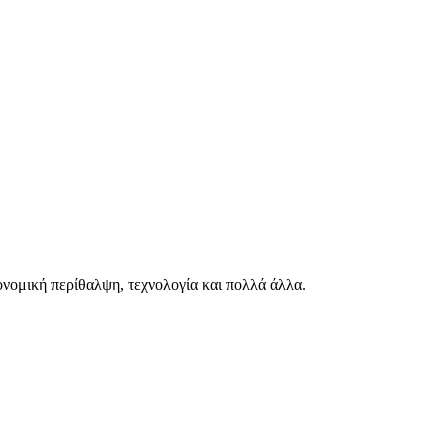
ιονομική περίθαλψη, τεχνολογία και πολλά άλλα.