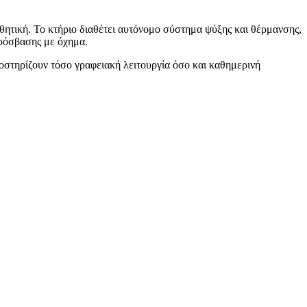
θητική. Το κτήριο διαθέτει αυτόνομο σύστημα ψύξης και θέρμανσης,
πρόσβασης με όχημα.
ποστηρίζουν τόσο γραφειακή λειτουργία όσο και καθημερινή