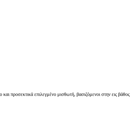
ο και προσεκτικά επιλεγμένο μισθωτή, βασιζόμενοι στην εις βάθος