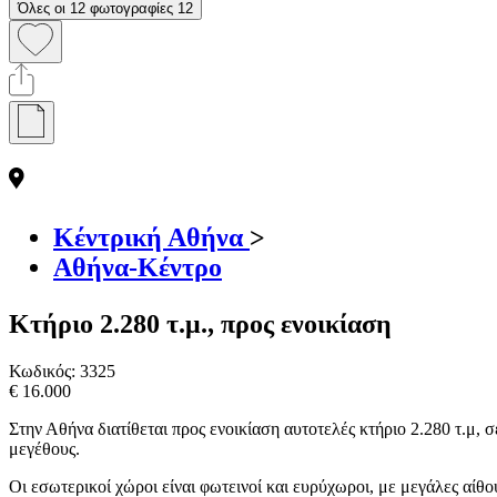
Όλες οι 12 φωτογραφίες
12
Κέντρική Αθήνα
>
Αθήνα-Κέντρο
Κτήριο 2.280 τ.μ., προς ενοικίαση
Κωδικός:
3325
€ 16.000
Στην Αθήνα διατίθεται προς ενοικίαση αυτοτελές κτήριο 2.280 τ.μ,
μεγέθους.
Οι εσωτερικοί χώροι είναι φωτεινοί και ευρύχωροι, με μεγάλες αίθ