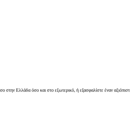
όσο στην Ελλάδα όσο και στο εξωτερικό, ή εξασφαλίστε έναν αξιόπιστ