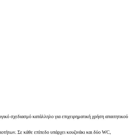
υργικό σχεδιασμό κατάλληλο για επιχειρηματική χρήση απαιτητικού
ιοτήτων. Σε κάθε επίπεδο υπάρχει κουζινάκι και δύο WC,