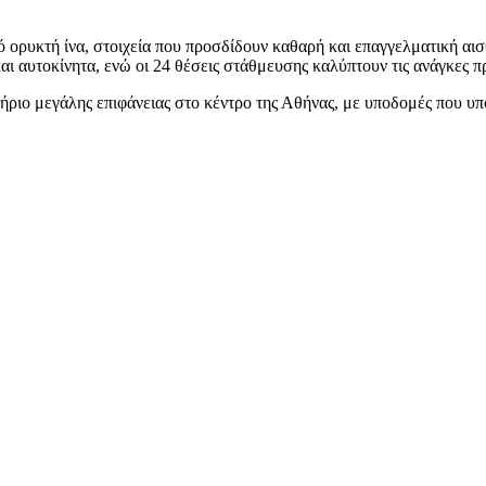
 ορυκτή ίνα, στοιχεία που προσδίδουν καθαρή και επαγγελματική αισ
ι αυτοκίνητα, ενώ οι 24 θέσεις στάθμευσης καλύπτουν τις ανάγκες 
τήριο μεγάλης επιφάνειας στο κέντρο της Αθήνας, με υποδομές που υ