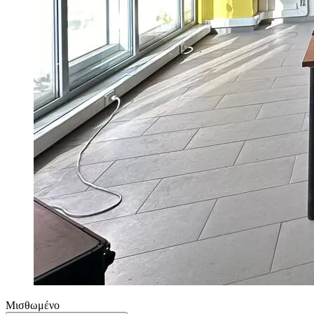
Μισθωμένο