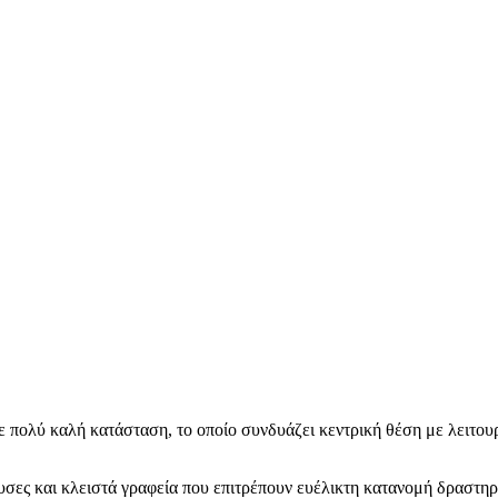
 σε πολύ καλή κατάσταση, το οποίο συνδυάζει κεντρική θέση με λειτο
ουσες και κλειστά γραφεία που επιτρέπουν ευέλικτη κατανομή δραστηρ