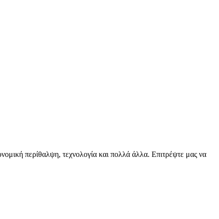
ειονομική περίθαλψη, τεχνολογία και πολλά άλλα. Επιτρέψτε μας να