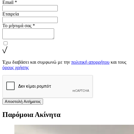
Email *
Εταιρεία
Το μήνυμά σας *
Έχω διαβάσει και συμφωνώ με την
πολιτική απορρήτου
και τους
όρους χρήσης
Αποστολή Αιτήματος
Παρόμοια Ακίνητα