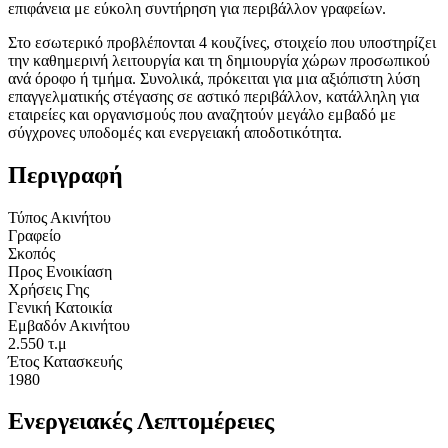
επιφάνεια με εύκολη συντήρηση για περιβάλλον γραφείων.
Στο εσωτερικό προβλέπονται 4 κουζίνες, στοιχείο που υποστηρίζει
την καθημερινή λειτουργία και τη δημιουργία χώρων προσωπικού
ανά όροφο ή τμήμα. Συνολικά, πρόκειται για μια αξιόπιστη λύση
επαγγελματικής στέγασης σε αστικό περιβάλλον, κατάλληλη για
εταιρείες και οργανισμούς που αναζητούν μεγάλο εμβαδό με
σύγχρονες υποδομές και ενεργειακή αποδοτικότητα.
Περιγραφή
Τύπος Ακινήτου
Γραφείο
Σκοπός
Προς Ενοικίαση
Χρήσεις Γης
Γενική Κατοικία
Εμβαδόν Ακινήτου
2.550 τ.μ
Έτος Κατασκευής
1980
Ενεργειακές Λεπτομέρειες