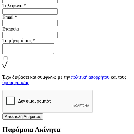
Τηλέφωνο *
Email *
Εταιρεία
Το μήνυμά σας *
Έχω διαβάσει και συμφωνώ με την
πολιτική απορρήτου
και τους
όρους χρήσης
Αποστολή Αιτήματος
Παρόμοια Ακίνητα