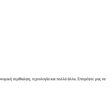
ειονομική περίθαλψη, τεχνολογία και πολλά άλλα. Επιτρέψτε μας να