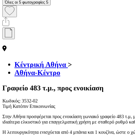
Όλες οι 5 φωτογραφίες
5
Κέντρική Αθήνα
>
Αθήνα-Κέντρο
Γραφείο 483 τ.μ., προς ενοικίαση
Κωδικός:
3532-02
Τιμή Κατόπιν Επικοινωνίας
Στην Αθήνα προσφέρεται προς ενοικίαση γωνιακό γραφείο 483 τ.μ, 
ιδιαίτερα ελκυστικό για επαγγελματική χρήση με σταθερό ρυθμό καθ
Η λειτουργικότητα ενισχύεται από 4 μπάνια και 1 κουζίνα, ώστε ο