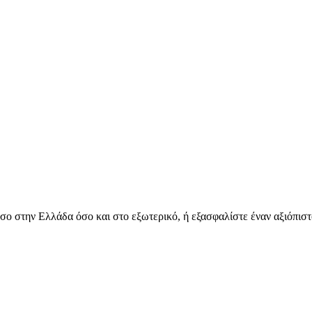
όσο στην Ελλάδα όσο και στο εξωτερικό, ή εξασφαλίστε έναν αξιόπιστ