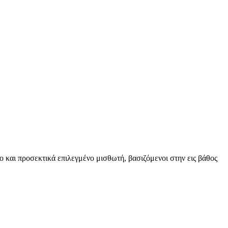
ο και προσεκτικά επιλεγμένο μισθωτή, βασιζόμενοι στην εις βάθος