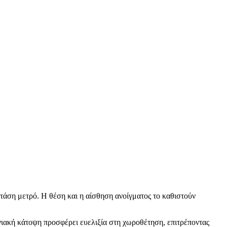
τάση μετρό. Η θέση και η αίσθηση ανοίγματος το καθιστούν
νιακή κάτοψη προσφέρει ευελιξία στη χωροθέτηση, επιτρέποντας