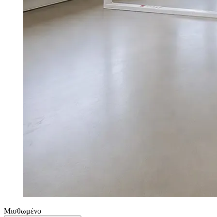
Μισθωμένο