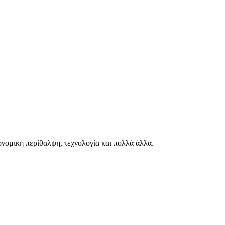
ιονομική περίθαλψη, τεχνολογία και πολλά άλλα.