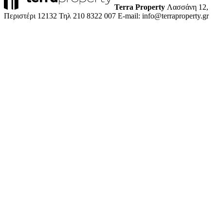
Terra Property
Λασσάνη 12,
Περιστέρι 12132
Τηλ 210 8322 007
E-mail: info@terraproperty.gr