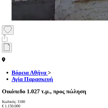
Βόρεια Αθήνα
>
Αγία Παρασκευή
Οικόπεδο 1.027 τ.μ., προς πώληση
Κωδικός:
3180
€ 1.150.000