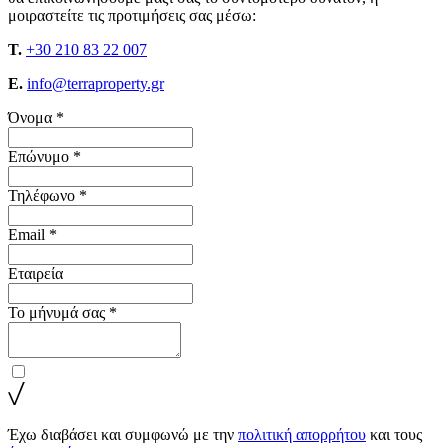
μοιραστείτε τις προτιμήσεις σας μέσω:
T.
+30 210 83 22 007
E.
info@terraproperty.gr
Όνομα *
Επώνυμο *
Τηλέφωνο *
Email *
Εταιρεία
Το μήνυμά σας *
Έχω διαβάσει και συμφωνώ με την
πολιτική απορρήτου
και τους