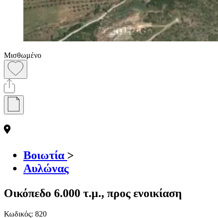
Μισθωμένο
Βοιωτία
>
Αυλώνας
Οικόπεδο 6.000 τ.μ., προς ενοικίαση
Κωδικός:
820