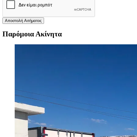
Αποστολή Αιτήματος
Παρόμοια Ακίνητα