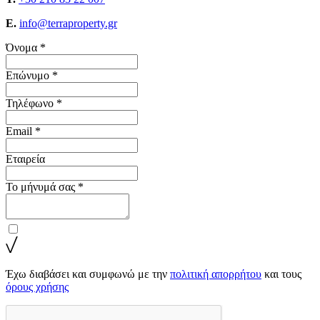
E.
info@terraproperty.gr
Όνομα *
Επώνυμο *
Τηλέφωνο *
Email *
Εταιρεία
Το μήνυμά σας *
Έχω διαβάσει και συμφωνώ με την
πολιτική απορρήτου
και τους
όρους χρήσης