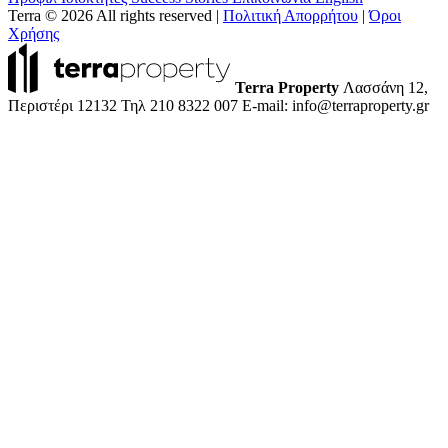
Terra © 2026 All rights reserved
|
Πολιτική Απορρήτου
|
Όροι
Χρήσης
Terra Property
Λασσάνη 12,
Περιστέρι 12132
Τηλ 210 8322 007
E-mail: info@terraproperty.gr