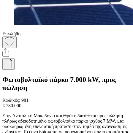
Επωλήθη
Φωτοβολταϊκό πάρκο 7.000 kW, προς
πώληση
Κωδικός:
981
€ 780.000
Στην Ανατολική Μακεδονία και Θράκη διατίθεται προς πώληση
πλήρως αδειοδοτημένο φωτοβολταϊκό πάρκο ισχύος 7 MW, μια
ολοκληρωμένη επενδυτική πρόταση στον τομέα της ανανεώσιμης
ενέργειας. Το έργο βρίσκεται σε προχωρημένο στάδιο ετοιμότητας,