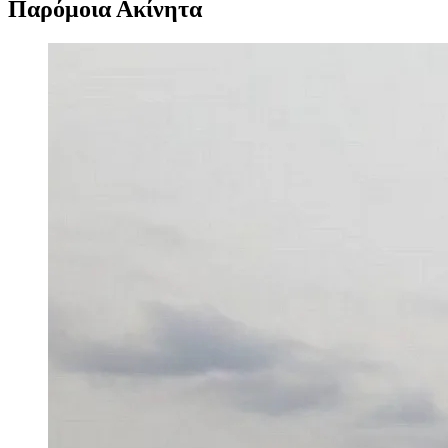
Παρόμοια Ακίνητα