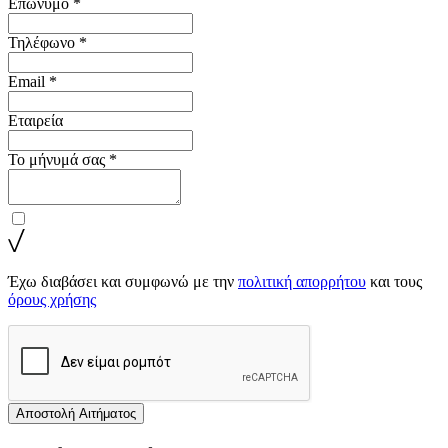
Επώνυμο *
Τηλέφωνο *
Email *
Εταιρεία
Το μήνυμά σας *
Έχω διαβάσει και συμφωνώ με την
πολιτική απορρήτου
και τους
όρους χρήσης
Αποστολή Αιτήματος