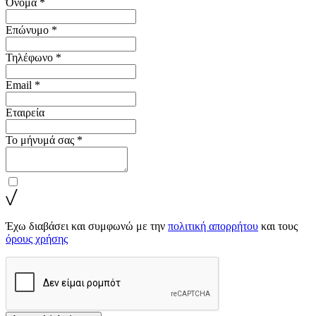
Όνομα *
Επώνυμο *
Τηλέφωνο *
Email *
Εταιρεία
Το μήνυμά σας *
Έχω διαβάσει και συμφωνώ με την
πολιτική απορρήτου
και τους
όρους χρήσης