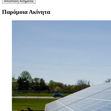
Αποστολή Αιτήματος
Παρόμοια Ακίνητα