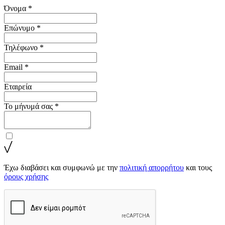
Όνομα *
Επώνυμο *
Τηλέφωνο *
Email *
Εταιρεία
Το μήνυμά σας *
Έχω διαβάσει και συμφωνώ με την
πολιτική απορρήτου
και τους
όρους χρήσης