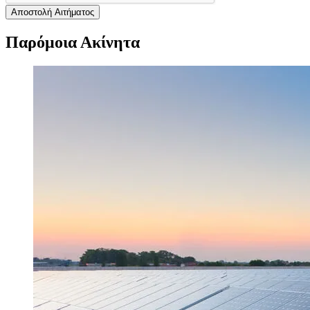
Αποστολή Αιτήματος
Παρόμοια Ακίνητα