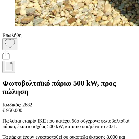
Επωλήθη
Φωτοβολταϊκό πάρκο 500 kW, προς
πώληση
Κωδικός:
2682
€ 950.000
Πωλείται εταιρία ΙΚΕ που κατέχει δύο σύγχρονα φωτοβολταϊκά
πάρκα, έκαστο ισχύος 500 kW, κατασκευασμένα το 2021.
Τα πάρκα έχουν εγκατασταθεί σε οικόπεδα έκτασης 8.000 και