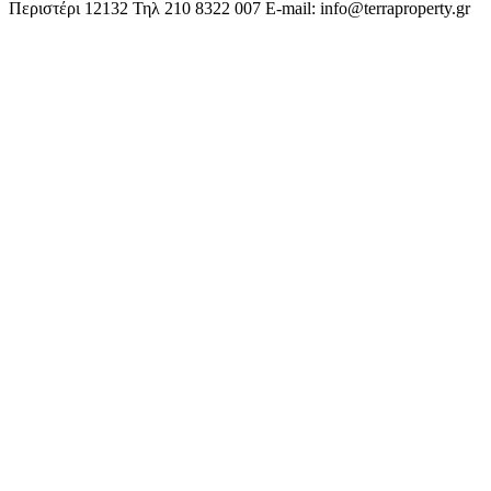
Περιστέρι 12132
Τηλ 210 8322 007
E-mail: info@terraproperty.gr