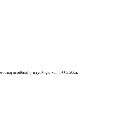
ιονομική περίθαλψη, τεχνολογία και πολλά άλλα.