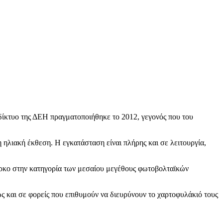
δίκτυο της ΔΕΗ πραγματοποιήθηκε το 2012, γεγονός που του
 ηλιακή έκθεση. Η εγκατάσταση είναι πλήρης και σε λειτουργία,
πάρκο στην κατηγορία των μεσαίου μεγέθους φωτοβολταϊκών
ς και σε φορείς που επιθυμούν να διευρύνουν το χαρτοφυλάκιό τους