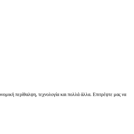
ειονομική περίθαλψη, τεχνολογία και πολλά άλλα. Επιτρέψτε μας να