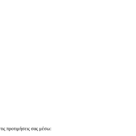
τις προτιμήσεις σας μέσω: