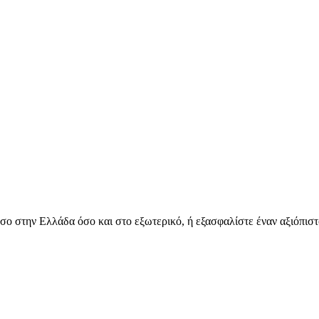
όσο στην Ελλάδα όσο και στο εξωτερικό, ή εξασφαλίστε έναν αξιόπιστ