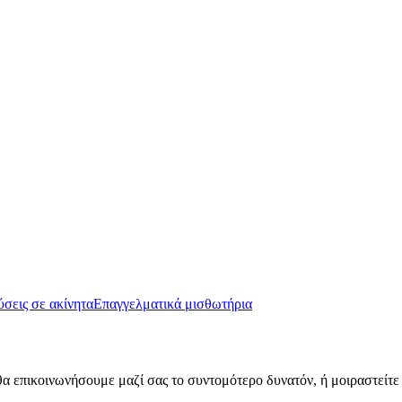
σεις σε ακίνητα
Επαγγελματικά μισθωτήρια
α επικοινωνήσουμε μαζί σας το συντομότερο δυνατόν, ή μοιραστείτε 