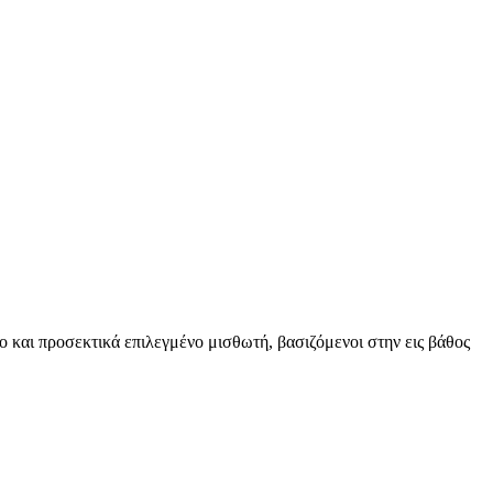
ο και προσεκτικά επιλεγμένο μισθωτή, βασιζόμενοι στην εις βάθος