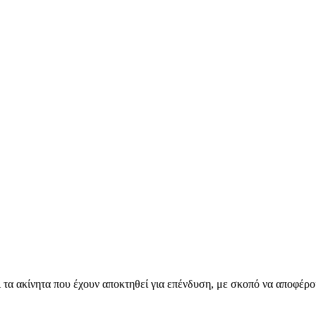
τα ακίνητα που έχουν αποκτηθεί για επένδυση, με σκοπό να αποφέρο