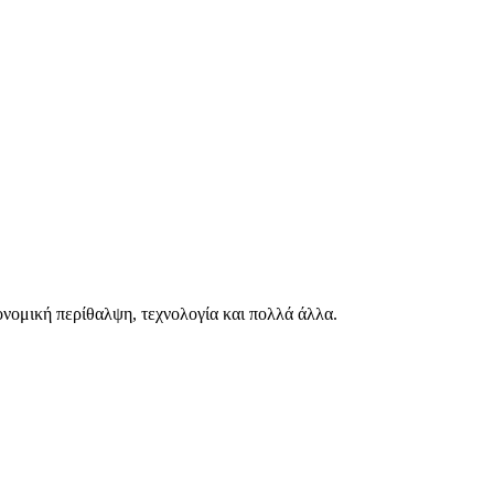
ιονομική περίθαλψη, τεχνολογία και πολλά άλλα.