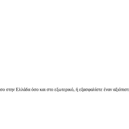
όσο στην Ελλάδα όσο και στο εξωτερικό, ή εξασφαλίστε έναν αξιόπιστ