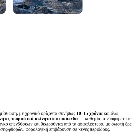
μίσθωση, με χρονικό ορίζοντα συνήθως
10–15 χρόνια
και άνω.
νητα
,
τουριστικά ακίνητα
και
οικόπεδα
— καθεμία με διαφορετικό 
γκο επενδύσεων και θεωρούνται από τα ασφαλέστερα, με σωστή έρε
ησης/φθορών, φορολογική επιβάρυνση σε κενές περιόδους.