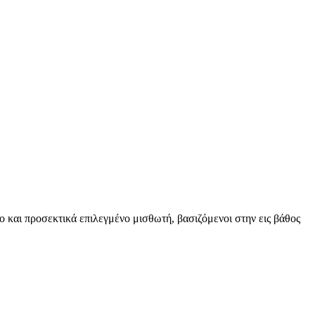
ο και προσεκτικά επιλεγμένο μισθωτή, βασιζόμενοι στην εις βάθος