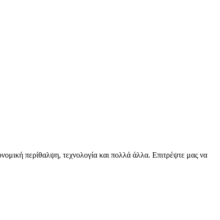
ειονομική περίθαλψη, τεχνολογία και πολλά άλλα. Επιτρέψτε μας να