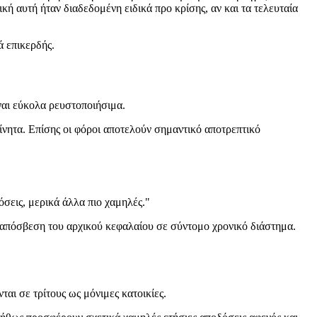
κή αυτή ήταν διαδεδομένη ειδικά προ κρίσης, αν και τα τελευταία
ά επικερδής.
ναι εύκολα ρευστοποιήσιμα.
κίνητα. Επίσης οι φόροι αποτελούν σημαντικό αποτρεπτικό
σεις, μερικά άλλα πιο χαμηλές."
 απόσβεση του αρχικού κεφαλαίου σε σύντομο χρονικό διάστημα.
ται σε τρίτους ως μόνιμες κατοικίες.