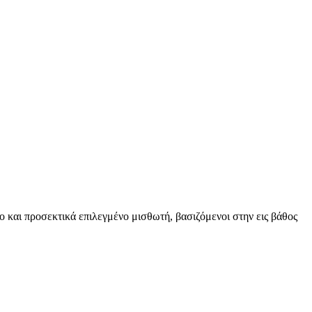
ο και προσεκτικά επιλεγμένο μισθωτή, βασιζόμενοι στην εις βάθος