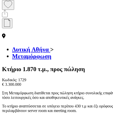
Δυτική Αθήνα
>
Μεταμόρφωση
Κτήριο 1.870 τ.μ., προς πώληση
Κωδικός:
1729
€ 3.300.000
Στη Μεταμόρφωση διατίθεται προς πώληση κτήριο συνολικής επιφάν
τόσο λειτουργικές όσο και αποθηκευτικές ανάγκες.
Το κτήριο αναπτύσσεται σε υπόγειο περίπου 430 τ.μ και έξι ορόφου
περιλαμβάνουν server room και meeting room.