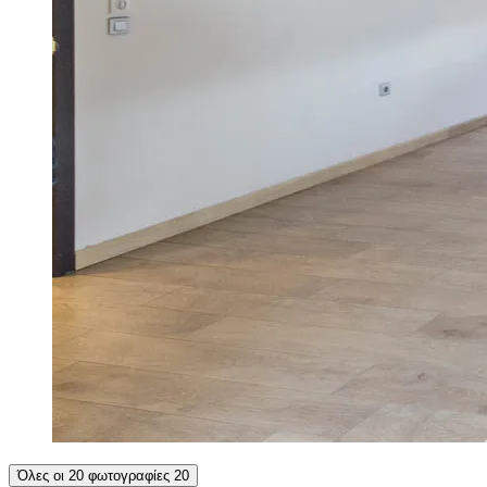
Όλες οι 20 φωτογραφίες
20