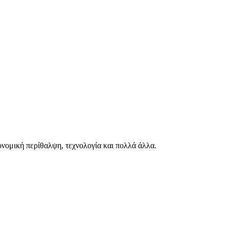
ιονομική περίθαλψη, τεχνολογία και πολλά άλλα.