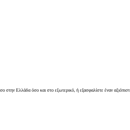
όσο στην Ελλάδα όσο και στο εξωτερικό, ή εξασφαλίστε έναν αξιόπιστ