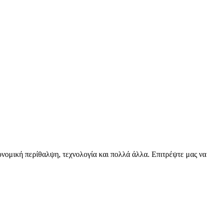
ειονομική περίθαλψη, τεχνολογία και πολλά άλλα. Επιτρέψτε μας να