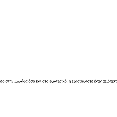
όσο στην Ελλάδα όσο και στο εξωτερικό, ή εξασφαλίστε έναν αξιόπιστ