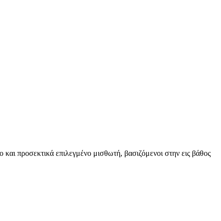
ο και προσεκτικά επιλεγμένο μισθωτή, βασιζόμενοι στην εις βάθος