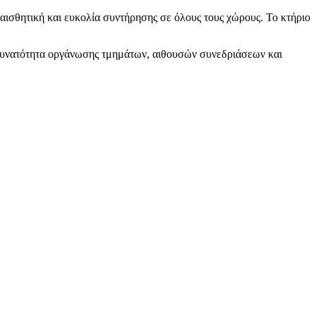
αισθητική και ευκολία συντήρησης σε όλους τους χώρους. Το κτήριο
ε δυνατότητα οργάνωσης τμημάτων, αιθουσών συνεδριάσεων και