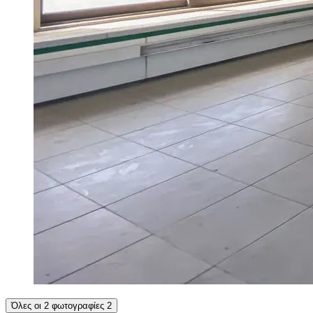
Όλες οι 2 φωτογραφίες
2