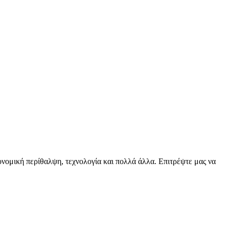
ειονομική περίθαλψη, τεχνολογία και πολλά άλλα. Επιτρέψτε μας να