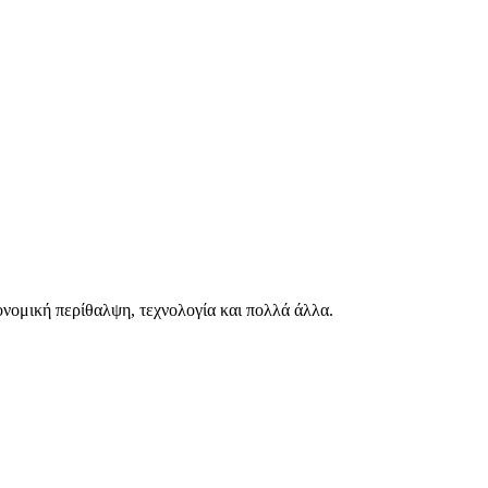
ιονομική περίθαλψη, τεχνολογία και πολλά άλλα.