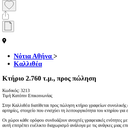
Νότια Αθήνα
>
Καλλιθέα
Κτήριο 2.760 τ.μ., προς πώληση
Κωδικός:
3213
Τιμή Κατόπιν Επικοινωνίας
Στην Καλλιθέα διατίθεται προς πώληση κτήριο γραφείων συνολικής 
αρτηρίες, στοιχείο που ενισχύει τη λειτουργικότητα του κτηρίου για
Οι χώροι κάθε ορόφου συνδυάζουν ανοιχτές γραφειακές ενότητες με
αυτή επιτρέπει ευέλικτο διαχωρισμό ανάλογα με τις ανάγκες μιας ε