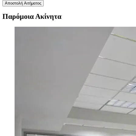
Αποστολή Αιτήματος
Παρόμοια Ακίνητα