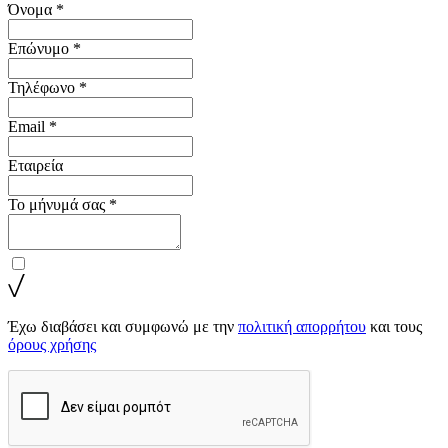
Όνομα *
Επώνυμο *
Τηλέφωνο *
Email *
Εταιρεία
Το μήνυμά σας *
Έχω διαβάσει και συμφωνώ με την
πολιτική απορρήτου
και τους
όρους χρήσης