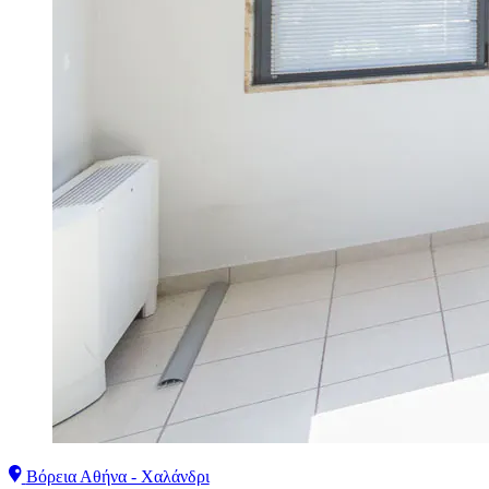
Βόρεια Αθήνα - Χαλάνδρι