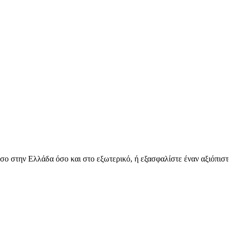
όσο στην Ελλάδα όσο και στο εξωτερικό, ή εξασφαλίστε έναν αξιόπιστ