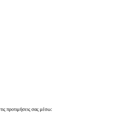
τις προτιμήσεις σας μέσω: