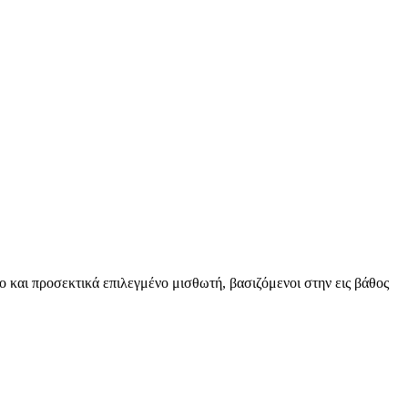
ο και προσεκτικά επιλεγμένο μισθωτή, βασιζόμενοι στην εις βάθος