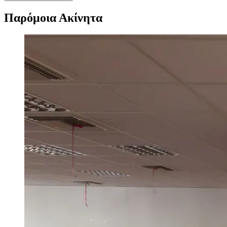
Παρόμοια Ακίνητα