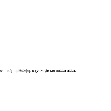
ιονομική περίθαλψη, τεχνολογία και πολλά άλλα.