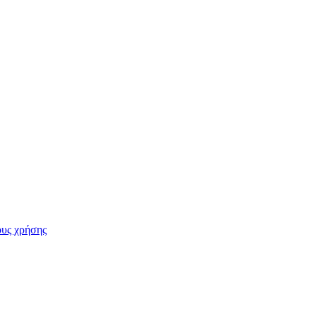
υς χρήσης