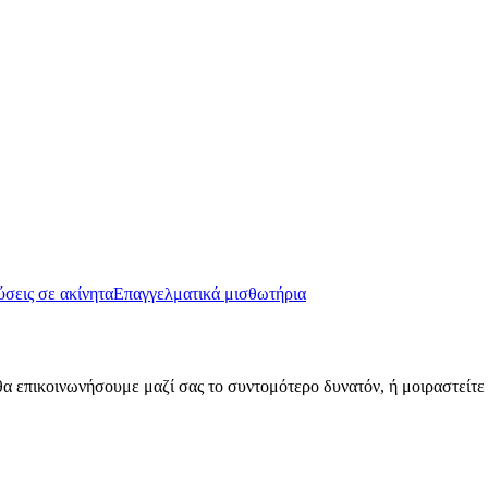
σεις σε ακίνητα
Επαγγελματικά μισθωτήρια
α επικοινωνήσουμε μαζί σας το συντομότερο δυνατόν, ή μοιραστείτε 