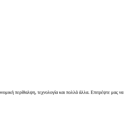
ειονομική περίθαλψη, τεχνολογία και πολλά άλλα. Επιτρέψτε μας να