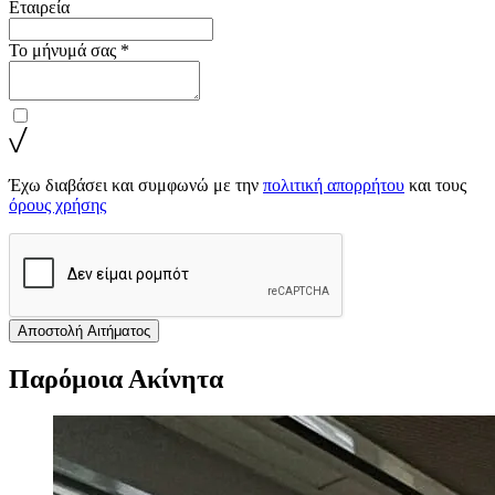
Εταιρεία
Το μήνυμά σας *
Έχω διαβάσει και συμφωνώ με την
πολιτική απορρήτου
και τους
όρους χρήσης
Αποστολή Αιτήματος
Παρόμοια Ακίνητα