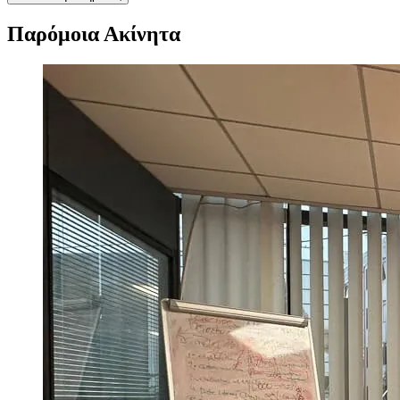
Παρόμοια Ακίνητα