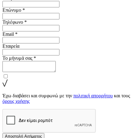
Επώνυμο *
Τηλέφωνο *
Email *
Εταιρεία
Το μήνυμά σας *
Έχω διαβάσει και συμφωνώ με την
πολιτική απορρήτου
και τους
όρους χρήσης
Αποστολή Αιτήματος