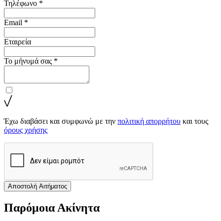
Τηλέφωνο *
Email *
Εταιρεία
Το μήνυμά σας *
Έχω διαβάσει και συμφωνώ με την
πολιτική απορρήτου
και τους
όρους χρήσης
Αποστολή Αιτήματος
Παρόμοια Ακίνητα