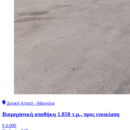
Δυτική Αττική - Μαγούλα
Βιομηχανική αποθήκη 1.850 τ.μ., προς ενοικίαση
€ 6.000