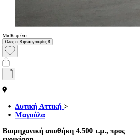
Μισθωμένο
Όλες οι 8 φωτογραφίες
8
Δυτική Αττική
>
Μαγούλα
Βιομηχανική αποθήκη 4.500 τ.μ., προς
ενοικίαση