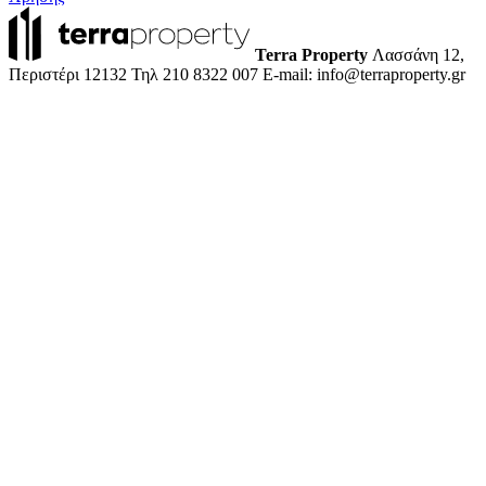
Terra Property
Λασσάνη 12,
Περιστέρι 12132
Τηλ 210 8322 007
E-mail: info@terraproperty.gr