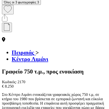
Όλες οι 3 φωτογραφίες
3
Πειραιάς
>
Κέντρο Λιμάνι
Γραφείο 750 τ.μ., προς ενοικίαση
Κωδικός:
2170
€ 8.250
Στο Κέντρο Λιμάνι ενοικιάζεται γραφειακός χώρος 750 τ.μ, σε
κτήριο του 1980 που βρίσκεται σε εμπορικά ζωντανή και εύκολα
προσβάσιμη τοποθεσία. Η επιφάνεια αυτή προσφέρει πραγματική
λειτουργική ευελιξία για εταιρείες που χρειάζονται χώρο με βάρος