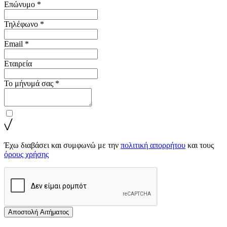
Επώνυμο *
Τηλέφωνο *
Email *
Εταιρεία
Το μήνυμά σας *
Έχω διαβάσει και συμφωνώ με την
πολιτική απορρήτου
και τους
όρους χρήσης
Αποστολή Αιτήματος