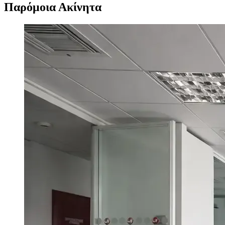
Παρόμοια Ακίνητα