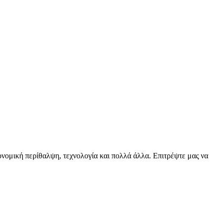
ειονομική περίθαλψη, τεχνολογία και πολλά άλλα. Επιτρέψτε μας να