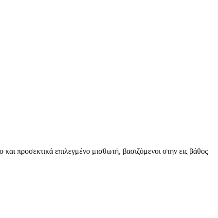
ο και προσεκτικά επιλεγμένο μισθωτή, βασιζόμενοι στην εις βάθος