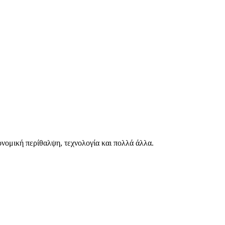
ιονομική περίθαλψη, τεχνολογία και πολλά άλλα.