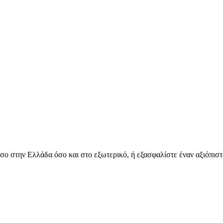
όσο στην Ελλάδα όσο και στο εξωτερικό, ή εξασφαλίστε έναν αξιόπιστ